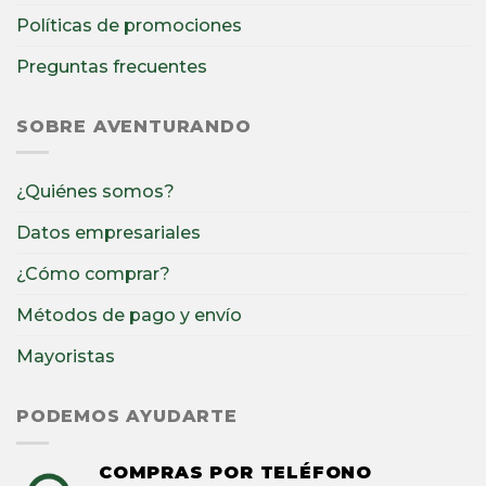
Políticas de promociones
Preguntas frecuentes
SOBRE AVENTURANDO
¿Quiénes somos?
Datos empresariales
¿Cómo comprar?
Métodos de pago y envío
Mayoristas
PODEMOS AYUDARTE
COMPRAS POR TELÉFONO