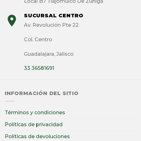
Local B7 Tlajomulco De Zuñiga
SUCURSAL CENTRO
Av. Revolución Pte 22
Col. Centro
Guadalajara, Jalisco
33 36581691
INFORMACIÓN DEL SITIO
Términos y condiciones
Políticas de privacidad
Políticas de devoluciones