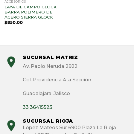
ACCESORIOS
LAYA DE CAMPO GLOCK
BARRA POLIMERO DE
ACERO SIERRA GLOCK
$
850.00
SUCURSAL MATRIZ
Av. Pablo Neruda 2922
Col. Providencia 4ta Sección
Guadalajara, Jalisco
33 36415523
SUCURSAL RIOJA
López Mateos Sur 6900 Plaza La Rioja