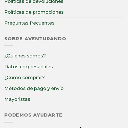
Políticas de devoluciones
Políticas de promociones
Preguntas frecuentes
SOBRE AVENTURANDO
¿Quiénes somos?
Datos empresariales
¿Cómo comprar?
Métodos de pago y envío
Mayoristas
PODEMOS AYUDARTE