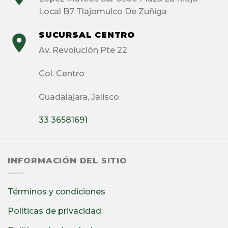
Local B7 Tlajomulco De Zuñiga
SUCURSAL CENTRO
Av. Revolución Pte 22
Col. Centro
Guadalajara, Jalisco
33 36581691
INFORMACIÓN DEL SITIO
Términos y condiciones
Políticas de privacidad