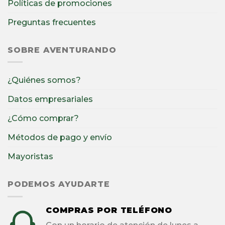
Políticas de promociones
Preguntas frecuentes
SOBRE AVENTURANDO
¿Quiénes somos?
Datos empresariales
¿Cómo comprar?
Métodos de pago y envío
Mayoristas
PODEMOS AYUDARTE
COMPRAS POR TELÉFONO