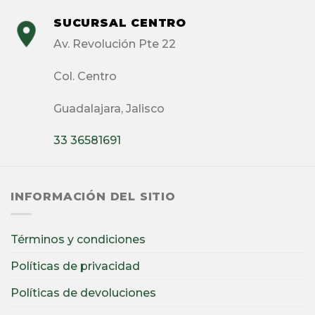
SUCURSAL CENTRO
Av. Revolución Pte 22
Col. Centro
Guadalajara, Jalisco
33 36581691
INFORMACIÓN DEL SITIO
Términos y condiciones
Políticas de privacidad
Políticas de devoluciones