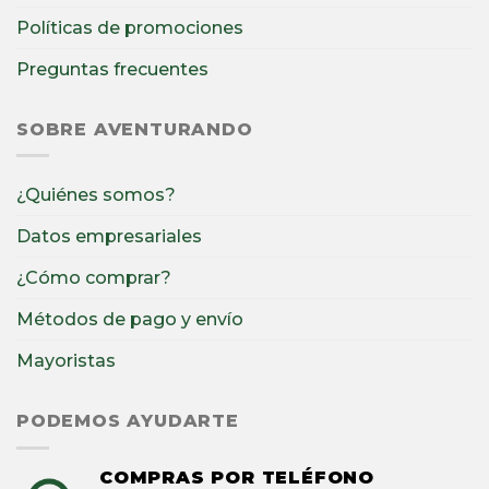
Políticas de promociones
Preguntas frecuentes
SOBRE AVENTURANDO
¿Quiénes somos?
Datos empresariales
¿Cómo comprar?
Métodos de pago y envío
Mayoristas
PODEMOS AYUDARTE
COMPRAS POR TELÉFONO