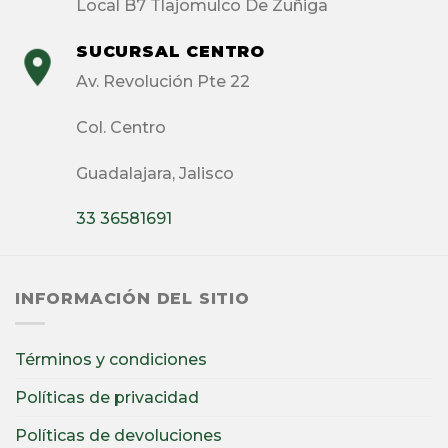
Local B7 Tlajomulco De Zuñiga
SUCURSAL CENTRO
Av. Revolución Pte 22
Col. Centro
Guadalajara, Jalisco
33 36581691
INFORMACIÓN DEL SITIO
Términos y condiciones
Políticas de privacidad
Políticas de devoluciones