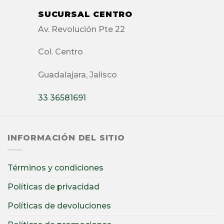
SUCURSAL CENTRO
Av. Revolución Pte 22
Col. Centro
Guadalajara, Jalisco
33 36581691
INFORMACIÓN DEL SITIO
Términos y condiciones
Políticas de privacidad
Políticas de devoluciones