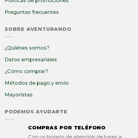
Políticas de promociones
Preguntas frecuentes
SOBRE AVENTURANDO
¿Quiénes somos?
Datos empresariales
¿Cómo comprar?
Métodos de pago y envío
Mayoristas
PODEMOS AYUDARTE
COMPRAS POR TELÉFONO
Con un horario de atención de lunes a