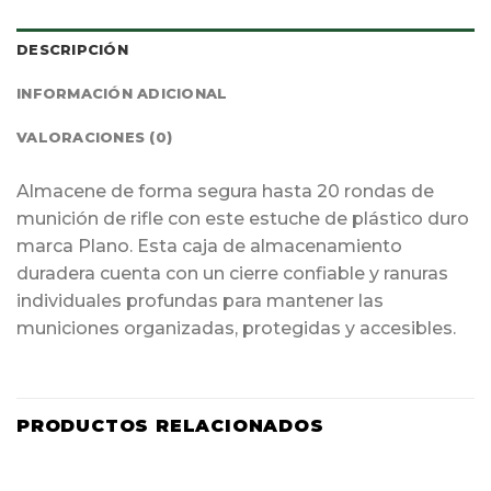
DESCRIPCIÓN
INFORMACIÓN ADICIONAL
VALORACIONES (0)
Almacene de forma segura hasta 20 rondas de
munición de rifle con este estuche de plástico duro
marca Plano. Esta caja de almacenamiento
duradera cuenta con un cierre confiable y ranuras
individuales profundas para mantener las
municiones organizadas, protegidas y accesibles.
PRODUCTOS RELACIONADOS