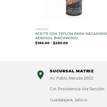
LIMPIEZA
ACEITE CON TEFLÓN PARA MECANISM
AEROSOL BIRCHWOOD
$
160.00
–
$
265.00
SUCURSAL MATRIZ
Av. Pablo Neruda 2922
Col. Providencia 4ta Sección
Guadalajara, Jalisco