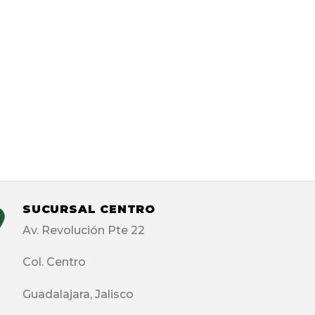
SUCURSAL CENTRO
Av. Revolución Pte 22
Col. Centro
Guadalajara, Jalisco