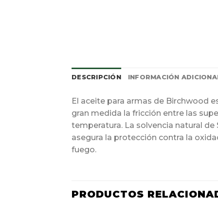
DESCRIPCIÓN
INFORMACIÓN ADICIONA
El aceite para armas de Birchwood es 
gran medida la fricción entre las su
temperatura. La solvencia natural de
asegura la protección contra la oxida
fuego.
PRODUCTOS RELACIONA