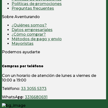
Políticas de promociones
Preguntas frecuentes
Sobre Aventurando
¿Quiénes somos?
Datos empresariales
¿Cómo comprar?
Métodos de pago y envío
Mayoristas
Podemos ayudarte
Compras por teléfono
Con un horario de atención de lunes a viernes de
10:00 a 19:00
Teléfono:
33 3055 5373
WhatsApp:
3316680691